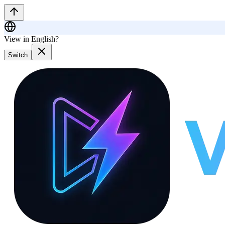
View in English?
Switch