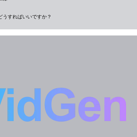
どうすればいいですか？