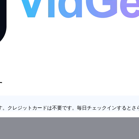
す
す。クレジットカードは不要です。毎日チェックインするとさ