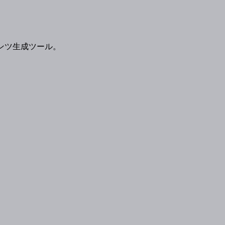
ンツ生成ツール。