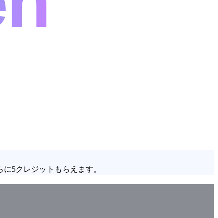
らに5クレジットもらえます。