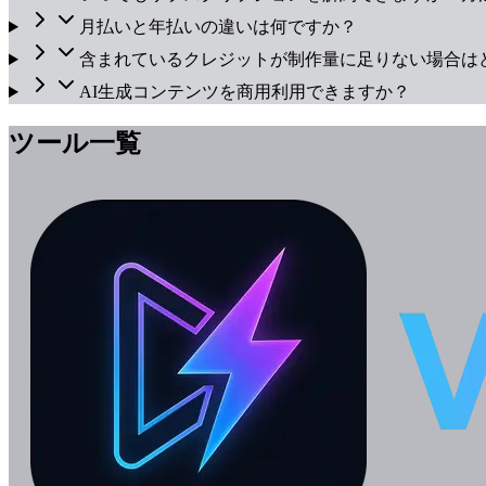
月払いと年払いの違いは何ですか？
含まれているクレジットが制作量に足りない場合は
AI生成コンテンツを商用利用できますか？
ツール一覧