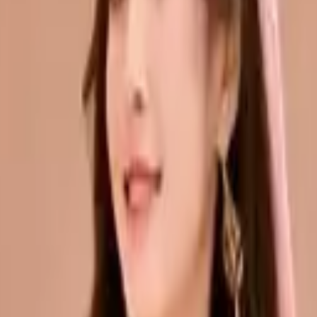
tor
枚の写真または2枚の人物ポートレートから自然なAIハグ動画を生成し