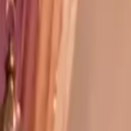
温かいAIハグ動画を作れるAI Hug Genera
VidGen AI Hug Generatorは、2人が写った1
トで試してから使いたい場合に向いています。