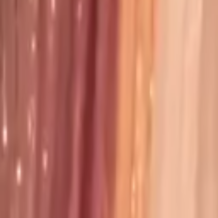
マイ作品
メニューを開く