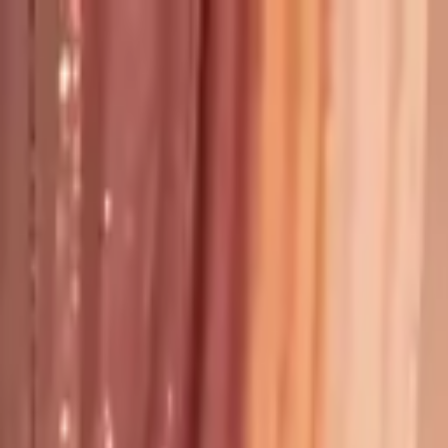
View in English?
Switch
テキストから画像
画像から画像
テキストから動画
探索
スタジオ
マイ作品
AI制作ツール
テキストから画像
画像から画像
テキストから動画
見つける
探索
ワークスペース
スタジオ
マイ作品