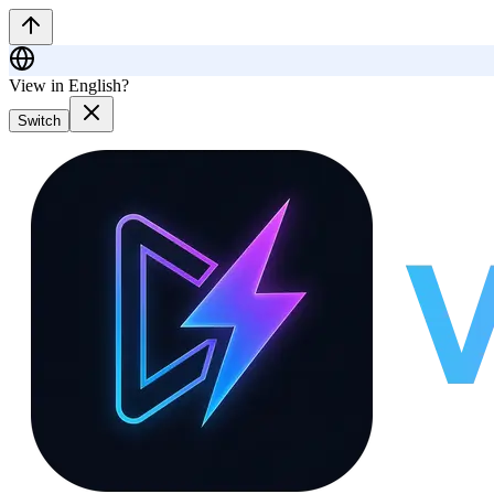
View in English?
Switch