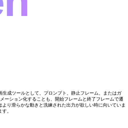
 AI動画生成ツールとして、プロンプト、静止フレーム、またはガ
ニメーション化することも、開始フレームと終了フレームで遷
はより滑らかな動きと洗練された出力が欲しい時に向いていま
ます。