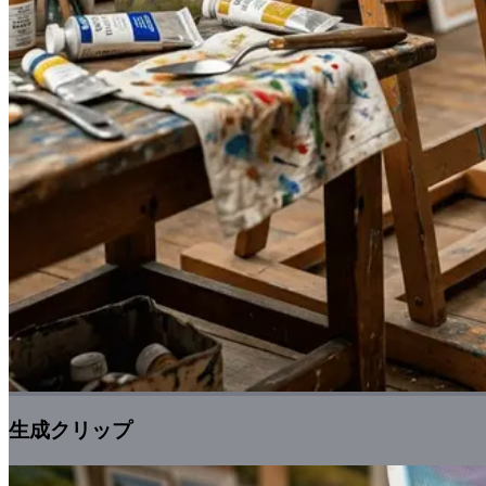
生成クリップ