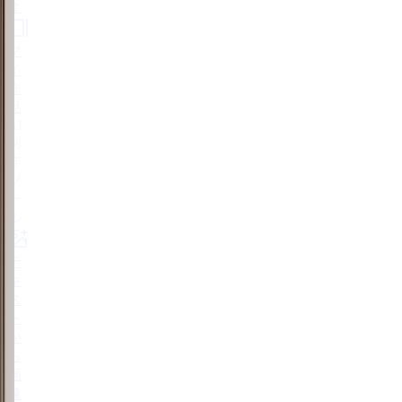
オ
マ
イ
作
品
AI
制
作
ツ
ー
ル
テ
キ
ス
ト
か
ら
画
像