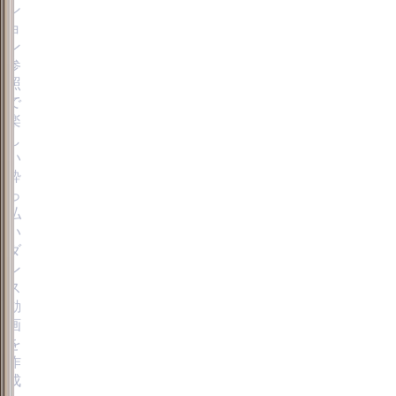
シ
ョ
ン
参
照
で
楽
し
い
酔
っ
払
い
ダ
ン
ス
動
画
を
作
成