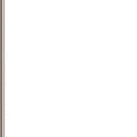
索
ワ
ー
ク
ス
ペ
ー
ス
ス
タ
ジ
オ
マ
イ
作
品
マ
イ