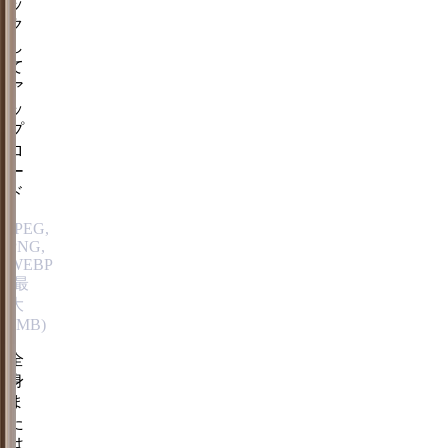
ッ
ク
し
て
ア
ッ
プ
ロ
ー
ド
JPEG,
PNG,
WEBP
(
最
大
5MB
)
全
身
ま
た
は