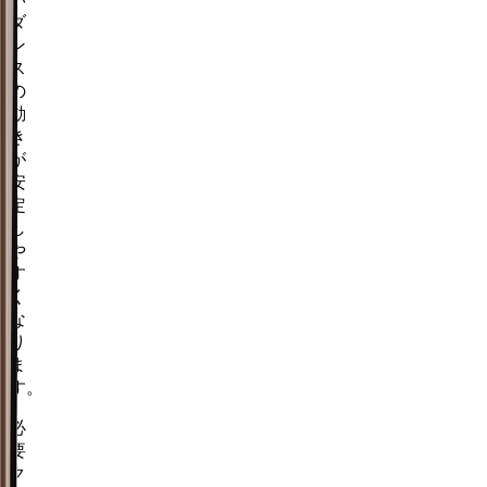
ダ
ン
ス
の
動
き
が
安
定
し
や
す
く
な
り
ま
す。
必
要
ク