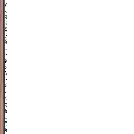
な
人
物
写
真
を
楽
し
い
酔
っ
払
い
ダ
ン
ス
動
画
に
変
換