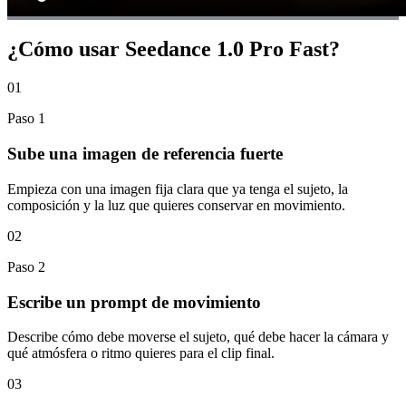
¿Cómo usar Seedance 1.0 Pro Fast?
01
Paso
1
Sube una imagen de referencia fuerte
Empieza con una imagen fija clara que ya tenga el sujeto, la
composición y la luz que quieres conservar en movimiento.
02
Paso
2
Escribe un prompt de movimiento
Describe cómo debe moverse el sujeto, qué debe hacer la cámara y
qué atmósfera o ritmo quieres para el clip final.
03