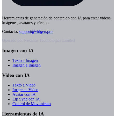
Herramientas de generación de contenido con IA para crear videos,
imágenes, avatares y efectos.
Contacto
:
support@vidgen.pro
Operado por Nexantis Technologies Limited
Imagen con IA
Texto a Imagen
Imagen a Imagen
Video con IA
Texto a Video
Imagen a Video
Avatar con IA
Lip Sync con IA
Control de Movimiento
Herramientas de IA