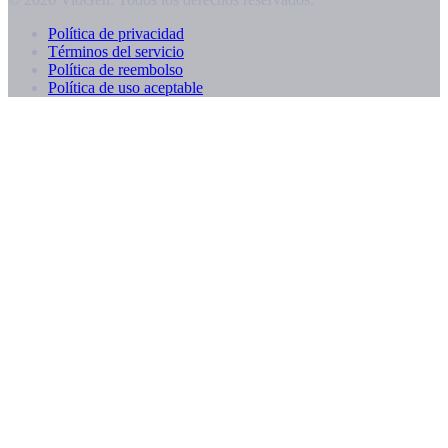
Política de privacidad
Términos del servicio
Política de reembolso
Política de uso aceptable