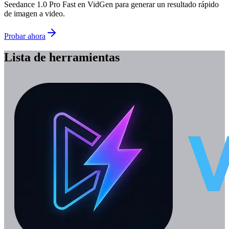
Seedance 1.0 Pro Fast en VidGen para generar un resultado rápido
de imagen a video.
Probar ahora
Lista de herramientas