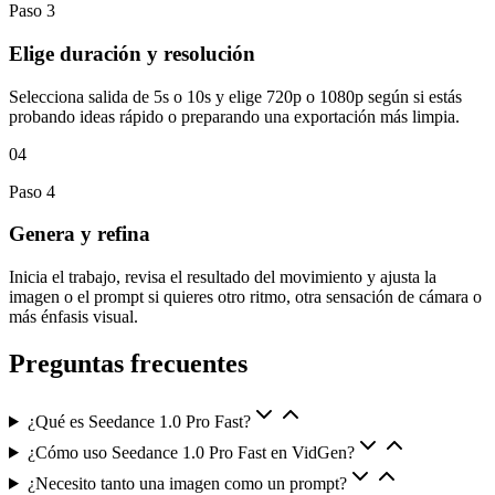
Paso
3
Elige duración y resolución
Selecciona salida de 5s o 10s y elige 720p o 1080p según si estás
probando ideas rápido o preparando una exportación más limpia.
04
Paso
4
Genera y refina
Inicia el trabajo, revisa el resultado del movimiento y ajusta la
imagen o el prompt si quieres otro ritmo, otra sensación de cámara o
más énfasis visual.
Preguntas frecuentes
¿Qué es Seedance 1.0 Pro Fast?
¿Cómo uso Seedance 1.0 Pro Fast en VidGen?
¿Necesito tanto una imagen como un prompt?