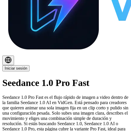
Iniciar sesión
Seedance 1.0 Pro Fast
Seedance 1.0 Pro Fast es el flujo rápido de imagen a video dentro de
la familia Seedance 1.0 AI en VidGen. Está pensado para creadores
que quieren animar una sola imagen fija en un clip corto y pulido sin
una configuración pesada. Solo subes una imagen clara, describes el
movimiento y eliges una combinación simple de duración y
resolución. Si estás buscando Seedance 1.0, Seedance 1.0 AI o
Seedance 1.0 Pro, esta página cubre la variante Pro Fast, ideal para