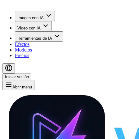
Imagen con IA
Video con IA
Herramientas de IA
Efectos
Modelos
Precios
Iniciar sesión
Abrir menú