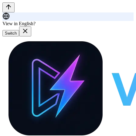
View in English?
Switch