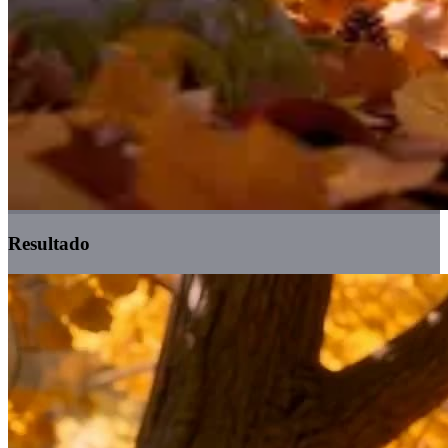
Resultado