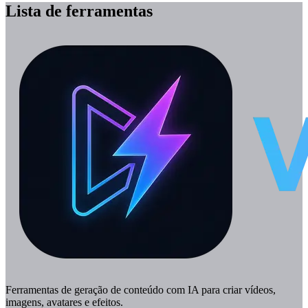
Lista de ferramentas
Ferramentas de geração de conteúdo com IA para criar vídeos,
imagens, avatares e efeitos.