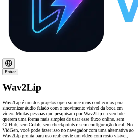
Entrar
Wav2Lip
Wav2Lip é um dos projetos open source mais conhecidos para
sincronizar áudio falado com o movimento visível da boca em
vídeo. Muitas pessoas que pesquisam por Wav2Lip na verdade
querem uma forma mais simples de usar esse fluxo online, sem
GitHub, sem Colab, sem checkpoints e sem configuração local. No
VidGen, você pode fazer isso no navegador com uma alternativa ao
Wav2Lip pronta para uso real: envie um vídeo com rosto visível,