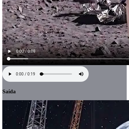
Saída