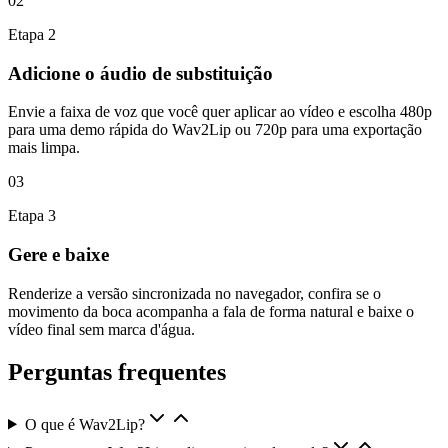
02
Etapa
2
Adicione o áudio de substituição
Envie a faixa de voz que você quer aplicar ao vídeo e escolha 480p
para uma demo rápida do Wav2Lip ou 720p para uma exportação
mais limpa.
03
Etapa
3
Gere e baixe
Renderize a versão sincronizada no navegador, confira se o
movimento da boca acompanha a fala de forma natural e baixe o
vídeo final sem marca d'água.
Perguntas frequentes
O que é Wav2Lip?