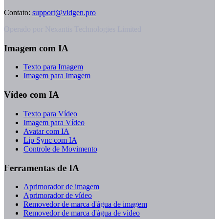
Contato
:
support@vidgen.pro
Operado por Nexantis Technologies Limited
Imagem com IA
Texto para Imagem
Imagem para Imagem
Vídeo com IA
Texto para Vídeo
Imagem para Vídeo
Avatar com IA
Lip Sync com IA
Controle de Movimento
Ferramentas de IA
Aprimorador de imagem
Aprimorador de vídeo
Removedor de marca d'água de imagem
Removedor de marca d'água de vídeo