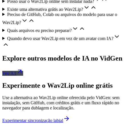
Posso usar o Wav2Lip online sem instalar nada?
Existe uma alternativa grátis ao Wav2Lip?
Preciso de GitHub, Colab ou arquivos do modelo para usar o
Wav2Lip?
Quais arquivos eu preciso preparar?
Quando devo usar Wav2Lip em vez de um avatar com IA?
Explore outros modelos de IA no VidGen
Veo 3.1
Experimente o Wav2Lip online grátis
Use a alternativa ao Wav2Lip online oferecida pelo VidGen: sem
instalação, sem GitHub, com créditos grátis e um fluxo rápido no
navegador para dublagem e localização.
Experimentar sincronização labial