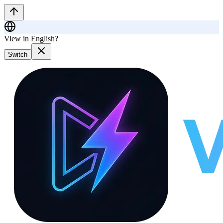
View in English?
Switch