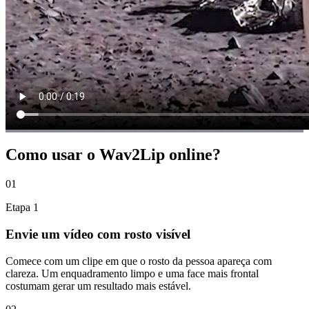
Como usar o Wav2Lip online?
01
Etapa
1
Envie um vídeo com rosto visível
Comece com um clipe em que o rosto da pessoa apareça com
clareza. Um enquadramento limpo e uma face mais frontal
costumam gerar um resultado mais estável.