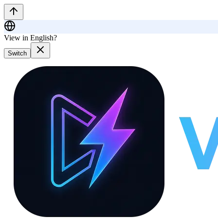
View in English?
Switch