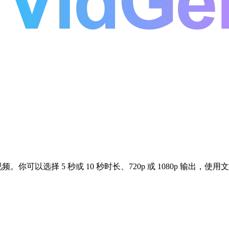
AI 视频。你可以选择 5 秒或 10 秒时长、720p 或 1080